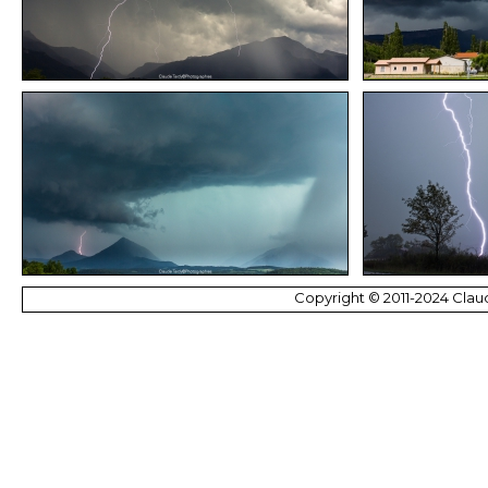
Copyright © 2011-2024 Claud