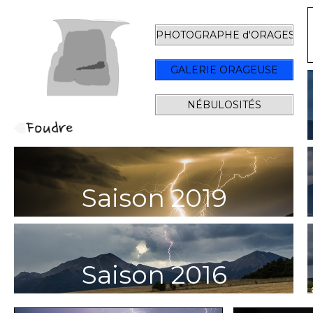
PHOTOGRAPHE d'ORAGES
GALERIE ORAGEUSE
NÉBULOSITÉS
Saison 2019
Saison 2016